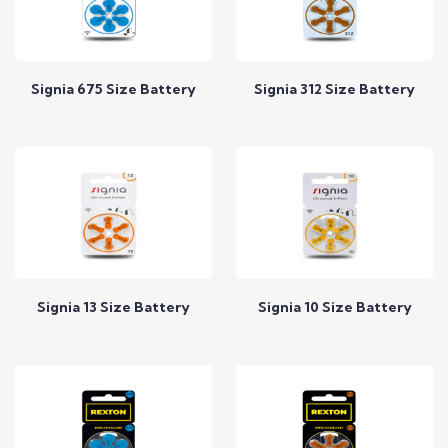
Signia 675 Size Battery
Signia 312 Size Battery
Call to Expert
Call to Expert
Signia 13 Size Battery
Signia 10 Size Battery
Call to Expert
Call to Expert