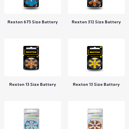
Rexton 675 Size Battery
Rexton 312 Size Battery
Call to Expert
Call to Expert
Rexton 13 Size Battery
Rexton 13 Size Battery
Call to Expert
Call to Expert